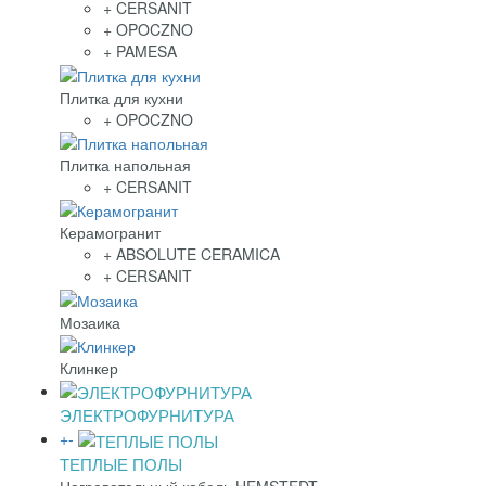
+ CERSANIT
+ OPOCZNO
+ PAMESA
Плитка для кухни
+ OPOCZNO
Плитка напольная
+ CERSANIT
Керамогранит
+ ABSOLUTE CERAMICA
+ CERSANIT
Мозаика
Клинкер
ЭЛЕКТРОФУРНИТУРА
+
-
ТЕПЛЫЕ ПОЛЫ