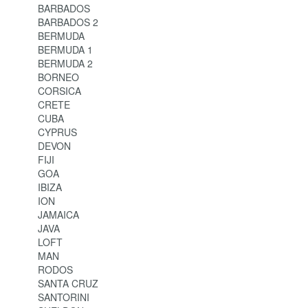
BARBADOS
BARBADOS 2
BERMUDA
BERMUDA 1
BERMUDA 2
BORNEO
CORSICA
CRETE
CUBA
CYPRUS
DEVON
FIJI
GOA
IBIZA
ION
JAMAICA
JAVA
LOFT
MAN
RODOS
SANTA CRUZ
SANTORINI