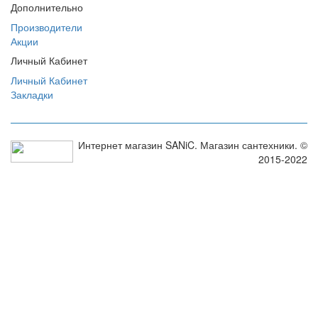
Дополнительно
Производители
Акции
Личный Кабинет
Личный Кабинет
Закладки
Интернет магазин SANiC. Магазин сантехники. ©
2015-2022