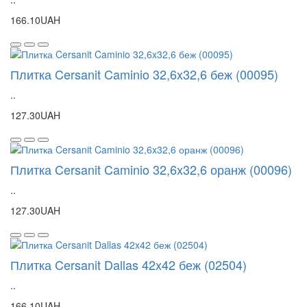
166.10UAH
Плитка Cersanit Caminio 32,6x32,6 беж (00095)
..
127.30UAH
Плитка Cersanit Caminio 32,6x32,6 оранж (00096)
..
127.30UAH
Плитка Cersanit Dallas 42x42 беж (02504)
..
166.10UAH