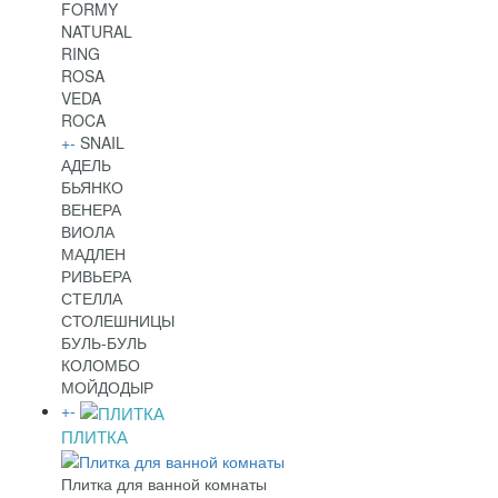
FORMY
NATURAL
RING
ROSA
VEDA
ROCA
+
-
SNAIL
АДЕЛЬ
БЬЯНКО
ВЕНЕРА
ВИОЛА
МАДЛЕН
РИВЬЕРА
СТЕЛЛА
СТОЛЕШНИЦЫ
БУЛЬ-БУЛЬ
КОЛОМБО
МОЙДОДЫР
+
-
ПЛИТКА
Плитка для ванной комнаты