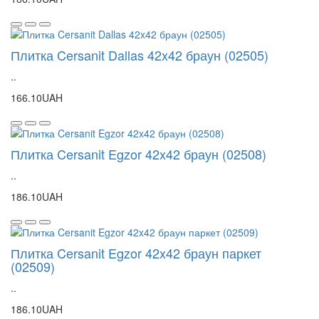
Плитка Cersanit Dallas 42x42 браун (02505)
..
166.10UAH
Плитка Cersanit Egzor 42x42 браун (02508)
..
186.10UAH
Плитка Cersanit Egzor 42x42 браун паркет
(02509)
..
186.10UAH