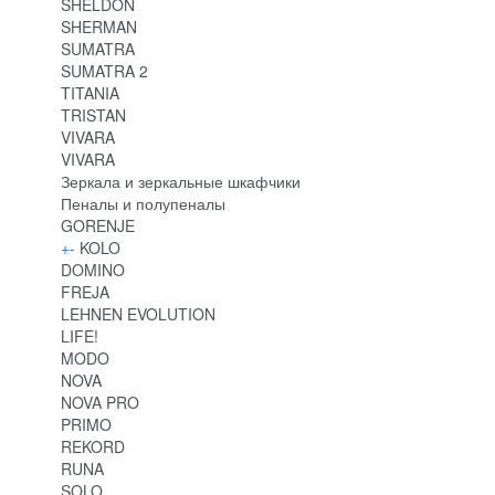
SHELDON
SHERMAN
SUMATRA
SUMATRA 2
TITANIA
TRISTAN
VIVARA
VIVARA
Зеркала и зеркальные шкафчики
Пеналы и полупеналы
GORENJE
+
-
KOLO
DOMINO
FREJA
LEHNEN EVOLUTION
LIFE!
MODO
NOVA
NOVA PRO
PRIMO
REKORD
RUNA
SOLO