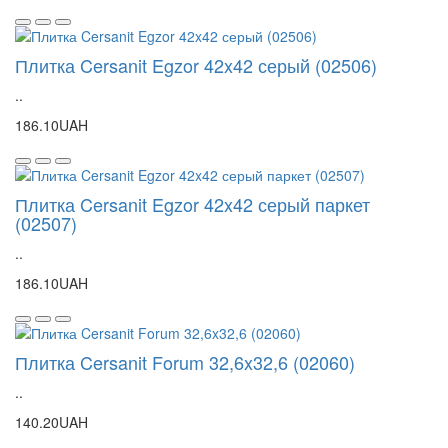
Плитка Cersanit Egzor 42x42 серый (02506)
..
186.10UAH
Плитка Cersanit Egzor 42x42 серый паркет
(02507)
..
186.10UAH
Плитка Cersanit Forum 32,6x32,6 (02060)
..
140.20UAH