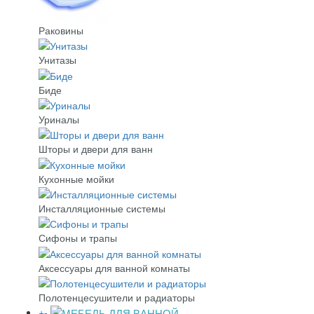
Раковины
Унитазы
Биде
Уриналы
Шторы и двери для ванн
Кухонные мойки
Инсталляционные системы
Сифоны и трапы
Аксессуары для ванной комнаты
Полотенцесушители и радиаторы
+
-