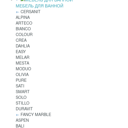
МЕБЕЛЬ ДЛЯ ВАННОЙ
+
-
CERSANIT
ALPINA
ARTECO
BIANCO
COLOUR
CREA
DAHLIA
EASY
MELAR
MESTA
MODUO
OLIVIA
PURE
SATI
SMART
SOLO
STILLO
DURAVIT
+
-
FANCY MARBLE
ASPEN
BALI