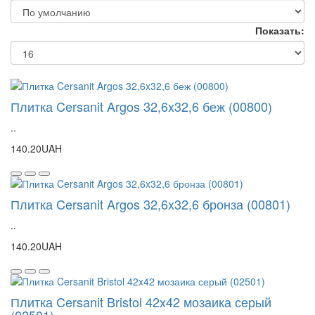
Показать:
Плитка Cersanit Argos 32,6x32,6 беж (00800)
..
140.20UAH
Плитка Cersanit Argos 32,6x32,6 бронза (00801)
..
140.20UAH
Плитка Cersanit Bristol 42x42 мозаика серый
(02501)