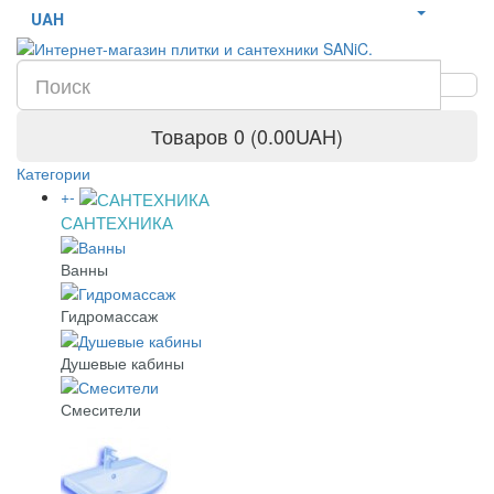
UAH
Товаров 0 (0.00UAH)
Категории
+
-
САНТЕХНИКА
Ванны
Гидромассаж
Душевые кабины
Смесители