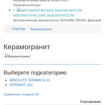
Нагревательный кабель HEMSTEDT
Терморегуляторы
+
-
АВТОМАТИЧЕСКИЕ ВЫКЛЮЧАТЕЛИ
Автоматические выключатели Schneider Electric Домовой
ПЛИТКА
Керамогранит
Керамогранит
Выберите подкатегорию
ABSOLUTE CERAMICA (0)
CERSANIT (52)
Сравнение товаров (0)
Сортировка: