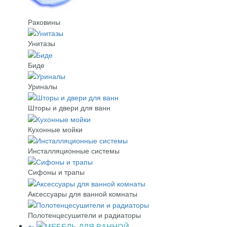
Раковины
Унитазы
Биде
Уриналы
Шторы и двери для ванн
Кухонные мойки
Инсталляционные системы
Сифоны и трапы
Аксессуары для ванной комнаты
Полотенцесушители и радиаторы
+
-