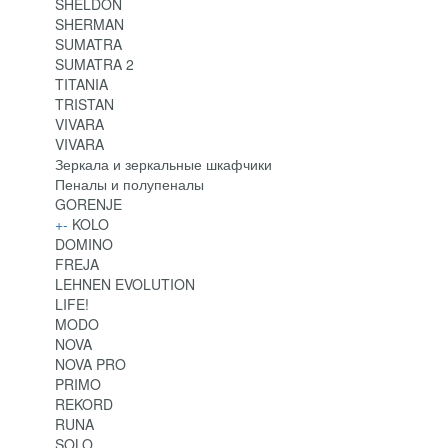
SHELDON
SHERMAN
SUMATRA
SUMATRA 2
TITANIA
TRISTAN
VIVARA
VIVARA
Зеркала и зеркальные шкафчики
Пеналы и полупеналы
GORENJE
+
-
KOLO
DOMINO
FREJA
LEHNEN EVOLUTION
LIFE!
MODO
NOVA
NOVA PRO
PRIMO
REKORD
RUNA
SOLO