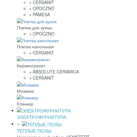
+ CERSANIT
+ OPOCZNO
+ PAMESA
Плитка для кухни
+ OPOCZNO
Плитка напольная
+ CERSANIT
Керамогранит
+ ABSOLUTE CERAMICA
+ CERSANIT
Мозаика
Клинкер
ЭЛЕКТРОФУРНИТУРА
+
-
ТЕПЛЫЕ ПОЛЫ