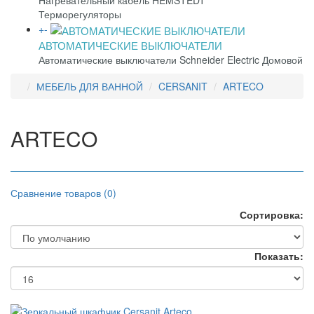
Нагревательный кабель HEMSTEDT
Терморегуляторы
+
-
АВТОМАТИЧЕСКИЕ ВЫКЛЮЧАТЕЛИ
Автоматические выключатели Schneider Electric Домовой
МЕБЕЛЬ ДЛЯ ВАННОЙ
CERSANIT
ARTECO
ARTECO
Сравнение товаров (0)
Сортировка:
Показать: