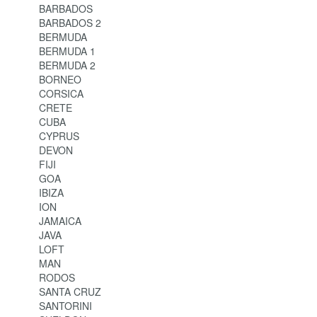
BARBADOS
BARBADOS 2
BERMUDA
BERMUDA 1
BERMUDA 2
BORNEO
CORSICA
CRETE
CUBA
CYPRUS
DEVON
FIJI
GOA
IBIZA
ION
JAMAICA
JAVA
LOFT
MAN
RODOS
SANTA CRUZ
SANTORINI