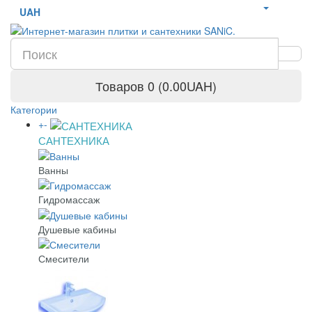
UAH
Товаров 0 (0.00UAH)
Категории
+
-
САНТЕХНИКА
Ванны
Гидромассаж
Душевые кабины
Смесители