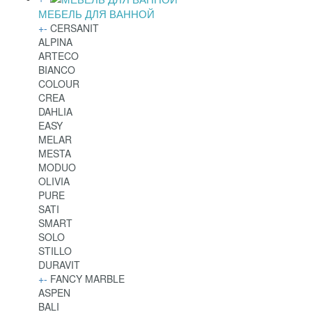
МЕБЕЛЬ ДЛЯ ВАННОЙ
+
-
CERSANIT
ALPINA
ARTECO
BIANCO
COLOUR
CREA
DAHLIA
EASY
MELAR
MESTA
MODUO
OLIVIA
PURE
SATI
SMART
SOLO
STILLO
DURAVIT
+
-
FANCY MARBLE
ASPEN
BALI