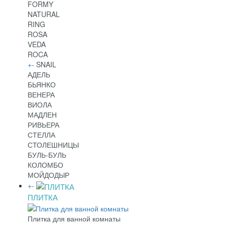
FORMY
NATURAL
RING
ROSA
VEDA
ROCA
+
-
SNAIL
АДЕЛЬ
БЬЯНКО
ВЕНЕРА
ВИОЛА
МАДЛЕН
РИВЬЕРА
СТЕЛЛА
СТОЛЕШНИЦЫ
БУЛЬ-БУЛЬ
КОЛОМБО
МОЙДОДЫР
+
-
ПЛИТКА
Плитка для ванной комнаты