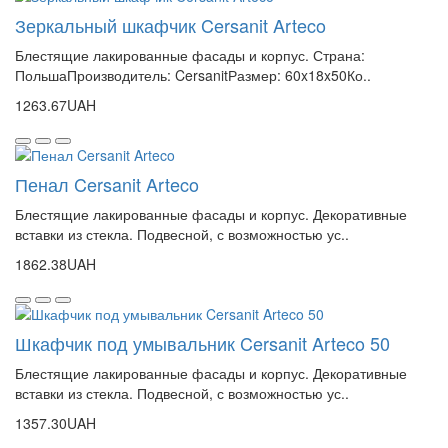
Зеркальный шкафчик Cersanit Arteco
Блестящие лакированные фасады и корпус. Страна:
ПольшаПроизводитель: CersanitРазмер: 60x18x50Ко..
1263.67UAH
Пенал Cersanit Arteco
Блестящие лакированные фасады и корпус. Декоративные
вставки из стекла. Подвесной, с возможностью ус..
1862.38UAH
Шкафчик под умывальник Cersanit Arteco 50
Блестящие лакированные фасады и корпус. Декоративные
вставки из стекла. Подвесной, с возможностью ус..
1357.30UAH