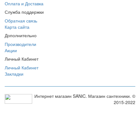
Оплата и Доставка
Служба поддержки
Обратная связь
Карта сайта
Дополнительно
Производители
Акции
Личный Кабинет
Личный Кабинет
Закладки
Интернет магазин SANiC. Магазин сантехники. ©
2015-2022