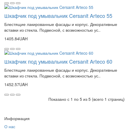
Шкафчик под умывальник Cersanit Arteco 55
Блестящие лакированные фасады и корпус. Декоративные
вставки из стекла. Подвесной, с возможностью ус..
1405.84UAH
Шкафчик под умывальник Cersanit Arteco 60
Блестящие лакированные фасады и корпус. Декоративные
вставки из стекла. Подвесной, с возможностью ус..
1452.57UAH
Показано с 1 по 5 из 5 (всего 1 страниц)
Информация
О нас