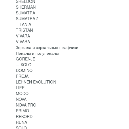
SHELDON
SHERMAN
SUMATRA
SUMATRA 2
TITANIA
TRISTAN
VIVARA
VIVARA
Зеркала и зеркальные шкафчики
Пеналы и полупеналы
GORENJE
+
-
KOLO
DOMINO
FREJA
LEHNEN EVOLUTION
LIFE!
MODO
NOVA
NOVA PRO
PRIMO
REKORD
RUNA
SOLO