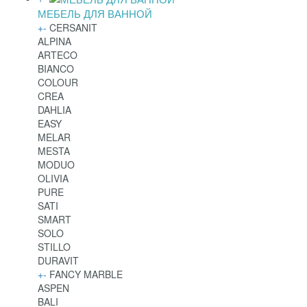
МЕБЕЛЬ ДЛЯ ВАННОЙ
+
-
CERSANIT
ALPINA
ARTECO
BIANCO
COLOUR
CREA
DAHLIA
EASY
MELAR
MESTA
MODUO
OLIVIA
PURE
SATI
SMART
SOLO
STILLO
DURAVIT
+
-
FANCY MARBLE
ASPEN
BALI