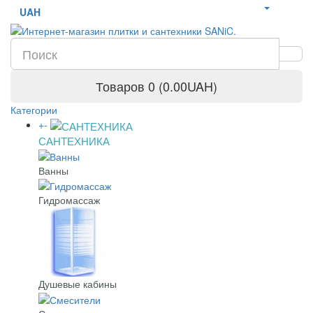
UAH
Товаров 0 (0.00UAH)
Категории
+
-
САНТЕХНИКА
Ванны
Гидромассаж
Душевые кабины