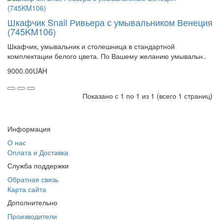
Шкафчик Snail Ривьера с умывальником Венеция
(745KM106)
Шкафчик, умывальник и столешница в стандартной
комплектации белого цвета. По Вашему желанию умывальн..
9000.00UAH
Показано с 1 по 1 из 1 (всего 1 страниц)
Информация
О нас
Оплата и Доставка
Служба поддержки
Обратная связь
Карта сайта
Дополнительно
Производители