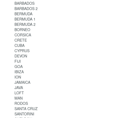
BARBADOS
BARBADOS 2
BERMUDA
BERMUDA 1
BERMUDA 2
BORNEO
CORSICA
CRETE
CUBA
CYPRUS
DEVON
FIJI
GOA
IBIZA
ION
JAMAICA
JAVA
LOFT
MAN
RODOS
SANTA CRUZ
SANTORINI