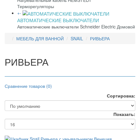
Нагревательный кабель HEMSTEDT
Терморегуляторы
+
-
АВТОМАТИЧЕСКИЕ ВЫКЛЮЧАТЕЛИ
Автоматические выключатели Schneider Electric Домовой
МЕБЕЛЬ ДЛЯ ВАННОЙ
SNAIL
РИВЬЕРА
РИВЬЕРА
Сравнение товаров (0)
Сортировка:
Показать: