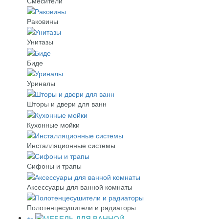
Смесители
Раковины
Унитазы
Биде
Уриналы
Шторы и двери для ванн
Кухонные мойки
Инсталляционные системы
Сифоны и трапы
Аксессуары для ванной комнаты
Полотенцесушители и радиаторы
+
-