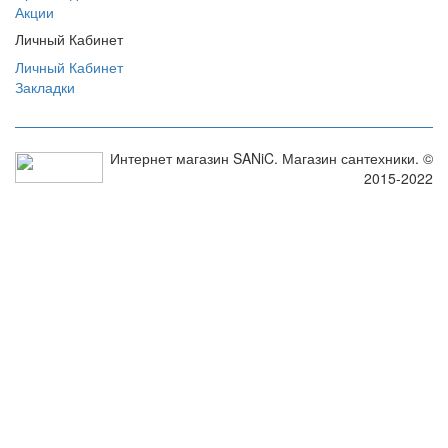
Акции
Личный Кабинет
Личный Кабинет
Закладки
Интернет магазин SANiC. Магазин сантехники. ©
2015-2022