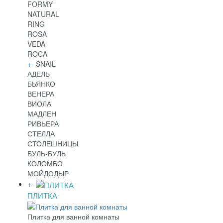
FORMY
NATURAL
RING
ROSA
VEDA
ROCA
+
-
SNAIL
АДЕЛЬ
БЬЯНКО
ВЕНЕРА
ВИОЛА
МАДЛЕН
РИВЬЕРА
СТЕЛЛА
СТОЛЕШНИЦЫ
БУЛЬ-БУЛЬ
КОЛОМБО
МОЙДОДЫР
+
-
ПЛИТКА
Плитка для ванной комнаты